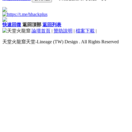
快速回復
返回頂部
返回列表
論壇首頁
|
贊助說明
|
檔案下載
|
天堂火龍窟天堂-Lineage (TW) Design . All Rights Reserved