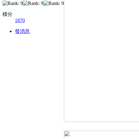
積分
1870
發消息