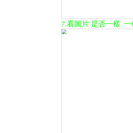
7.看圖片 是否一樣 