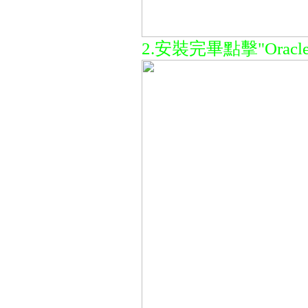
2.安裝完畢點擊"Oracle