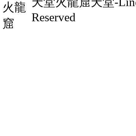
天堂火龍窟天堂-Lineage 
Reserved